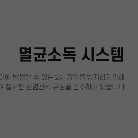
멸균소독 시스템
이에 발생할 수 있는
2차 감염을 방지하기위해
여 철저한 감염관리 규정을 준수하고 있습니다