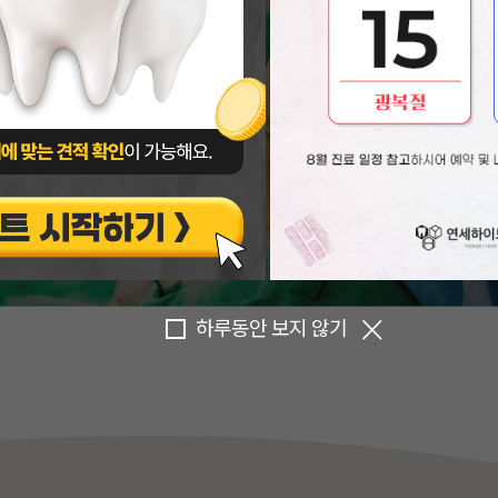
하루동안 보지 않기