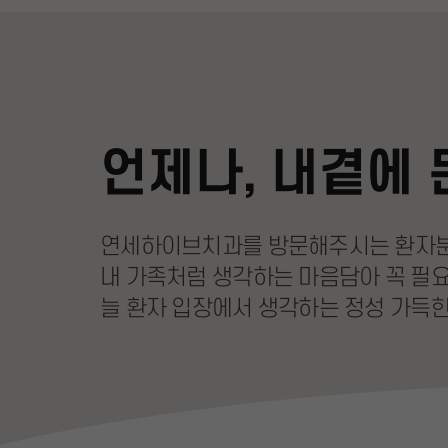
언제나, 내곁에 
연세하이브치과를 방문해주시는 환자
내 가족처럼 생각하는 마음담아
꼭 필
늘 환자 입장에서 생각하는
정성 가득한