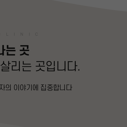
CLINIC
나는 곳
 살리는 곳입니다.
환자의 이야기에 집중합니다