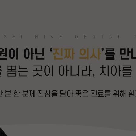
SEI HIVE DENTAL 
원이 아닌 ‘
진짜 의사
’를 만
 뽑는 곳이 아니라,
치아를
 분 한 분께 진심을 담아
좋은 진료를 위해 