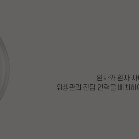
환자와 환자 사
위생관리 전담 인력을 배치하