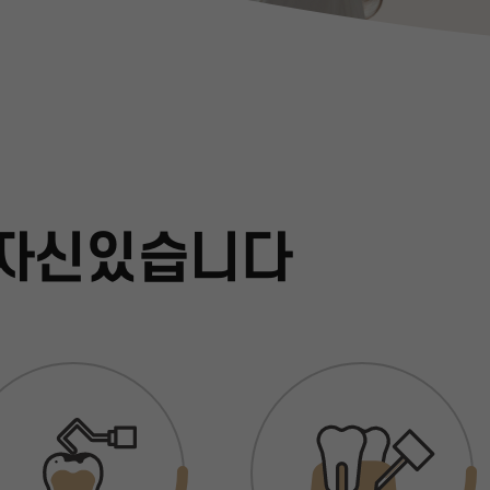
 자신있습니다