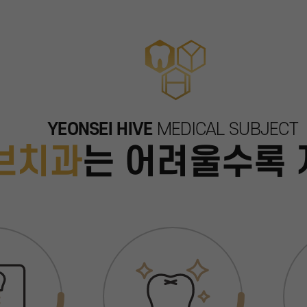
YEONSEI HIVE
MEDICAL SUBJECT
브치과
는
어려울수록