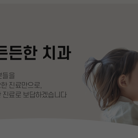
든든한 치과
분들을
요한 진료만으로,
 진료로 보답하겠습니다