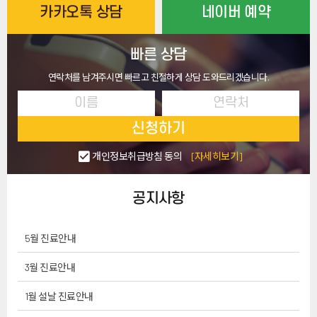
카카오톡 상담
네이버 예약
빠른 상담
연락처를 남겨주시면 빠르고 친절하게 상담 도와드리겠습니다.
신청하기
개인정보취급방침 동의
[자세히보기]
공지사항
5월 진료안내
3월 진료안내
1월 설날 진료안내