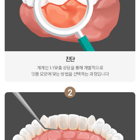
진단
개개인 1:1 맞춤 상담을 통해 개별적으로
잇몸 모양에 맞는 방법을 선택하는 과정입니다
2