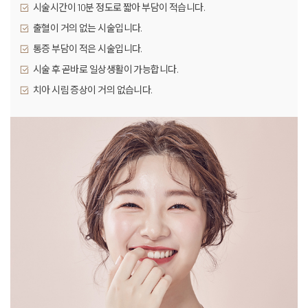
시술시간이 10분 정도로 짧아 부담이 적습니다.
출혈이 거의 없는 시술입니다.
통증 부담이 적은 시술입니다.
시술 후 곧바로 일상생활이 가능합니다.
치아 시림 증상이 거의 없습니다.