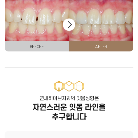
BEFORE
AFTER
연세하이브치과의 잇몸성형은
자연스러운 잇몸 라인을
추구합니다