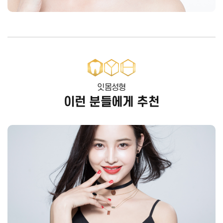
잇몸성형
이런 분들에게 추천