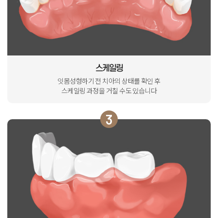
스케일링
잇몸성형하기 전 치아의 상태를 확인 후
스케일링 과정을 거칠 수도 있습니다
3