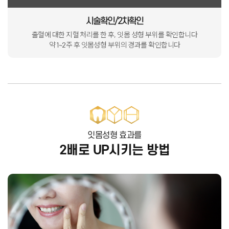
시술확인/2차확인
출혈에 대한 지혈 처리를 한 후, 잇몸 성형 부위를 확인합니다
약 1~2주 후 잇몸성형 부위의 경과를 확인합니다
잇몸성형 효과를
2배로 UP시키는 방법