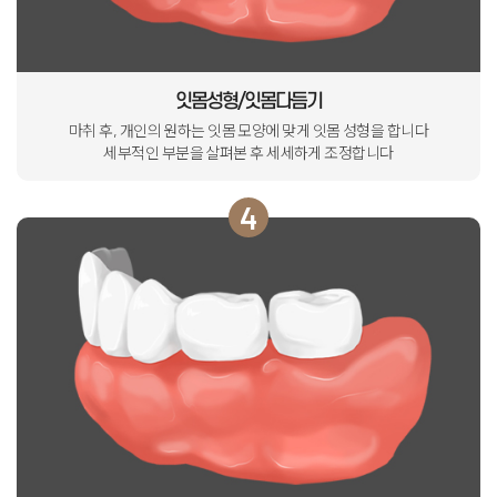
잇몸성형/잇몸다듬기
마취 후, 개인의 원하는 잇몸 모양에 맞게 잇몸 성형을 합니다
세부적인 부분을 살펴본 후 세세하게 조정합니다
4