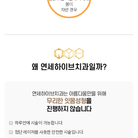
몸이
자란 경우
왜 연세하이브치과일까?
연세하이브치과는 아름다움만을 위해
무리한 잇몸성형
을
진행하지 않습니다
하루만에 시술이 가능합니다.
첨단 레이저를 사용한 안전한 시술입니다.