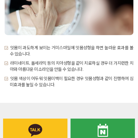
잇몸이 과도하게 보이는 거미스마일에 잇몸성형을 하면 놀라운 효과를 볼
수 있습니다.
라미네이트, 올세라믹 등의 치아성형을 같이 치료하실 경우 더 가지런한 치
아와 아름다운 미소라인을 만들 수 있습니다.
잇몸 색상이 어두워 잇몸미백이 필요한 경우 잇몸성형과 같이 진행하여 심
미효과를 높일 수 있습니다.