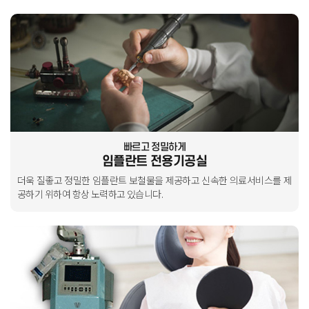
빠르고 정밀하게
임플란트 전용기공실
더욱 질좋고 정밀한 임플란트 보철물을 제공하고
신속한 의료서비스를 제
공하기 위하여 항상 노력하고 있습니다.