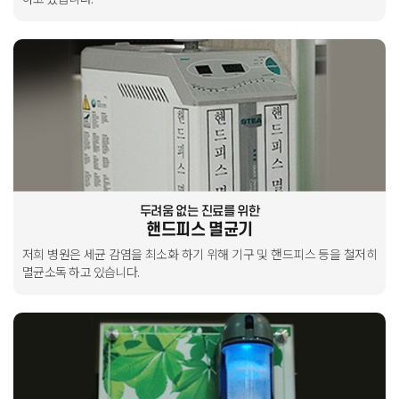
두려움 없는 진료를 위한
핸드피스 멸균기
저희 병원은 세균 감염을 최소화 하기 위해 기구 및 핸드피스 등을
철저히
멸균소독 하고 있습니다.