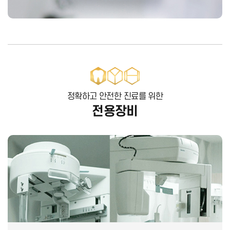
정확하고 안전한 진료를 위한
전용장비