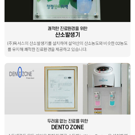
쾌적한 진료환경을 위한
산소발생기
(주)옥서스의 산소발생기를 설치하여 설악산의 산소농도와 비슷한
02농도
를 유지해 쾌적한 진료환경을 제공하고 있습니다.
두려움 없는 진료를 위한
DENTO ZONE