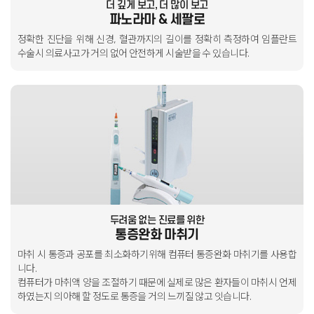
더 깊게 보고, 더 많이 보고
파노라마 & 세팔로
정확한 진단을 위해 신경, 혈관까지의 길이를 정확히 측정하여
임플란트
수술시 의료사고가 거의 없어
안전하게 시술받을 수 있습니다.
두려움 없는 진료를 위한
통증완화 마취기
마취 시 통증과 공포를 최소화하기위해 컴퓨터 통증완화 마취기를 사용합
니다.
컴퓨터가 마취액 양을 조절하기 때문에 실제로 많은 환자들이 마취시
언제
하였는지 의아해 할 정도로 통증을 거의 느끼질 않고 잇습니다.