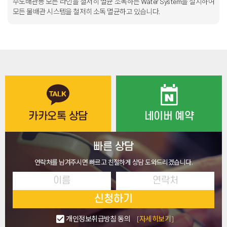
수도배관등 모든 라인을 철저히 멸균 소독하는 Water System을 설치하여
모든 물배관 시스템을 철저히 소독 멸균하고 있습니다.
카카오톡 상담
네이버 예약
빠른 상담
연락처를 남겨주시면 빠르고 친절하게 상담 도와드리겠습니다.
신청하기
개인정보취급방침 동의
[자세히보기]