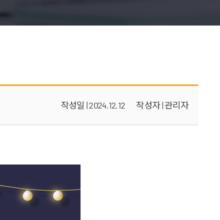
작성일 | 2024.12.12
작성자 | 관리자