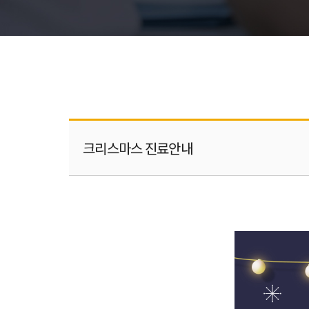
크리스마스 진료안내