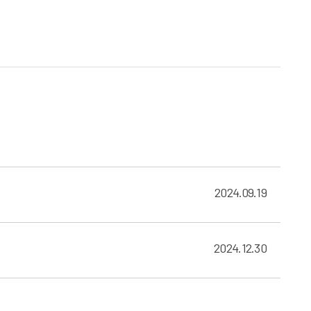
2024.09.19
2024.12.30