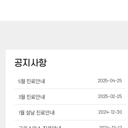
공지사항
2025-04-25
5월 진료안내
2025-02-25
3월 진료안내
2024-12-30
1월 설날 진료안내
2024-12-12