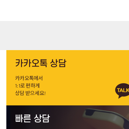
카카오톡 상담
카카오톡에서
1:1로 편하게
상담 받으세요!
빠른 상담