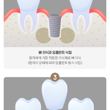
뼈 이식과 임플란트 식립
환자에게 가장 적합한 이식재로 뼈 이식
(환자의 상태에 따라 임플란트 동시 식립)
3