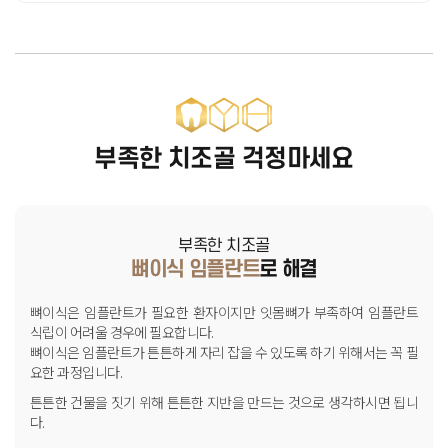
부족한 치조골 걱정마세요
부족한 치조골
뼈이식 임플란트
로 해결
뼈이식은 임플란트가 필요한 환자이지만 잇몸뼈가 부족하여
임플란트
식립이 어려울 경우에 필요합니다.
뼈이식은 임플란트가 튼튼하게 자리 잡을 수 있도록 하기 위해서는
꼭 필
요한 과정입니다.
튼튼한 건물을 짓기 위해 튼튼한 지반을 만드는 것으로 생각하시면 됩니
다.