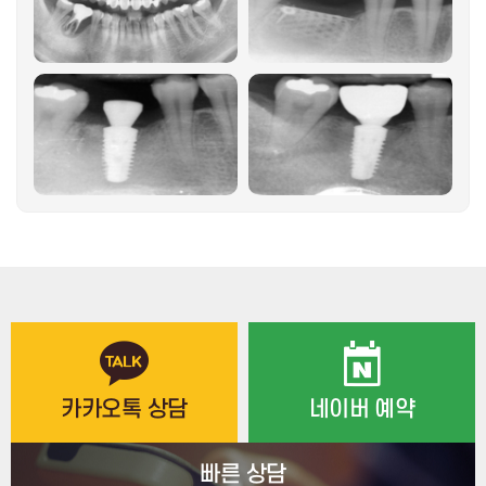
카카오톡 상담
네이버 예약
빠른 상담