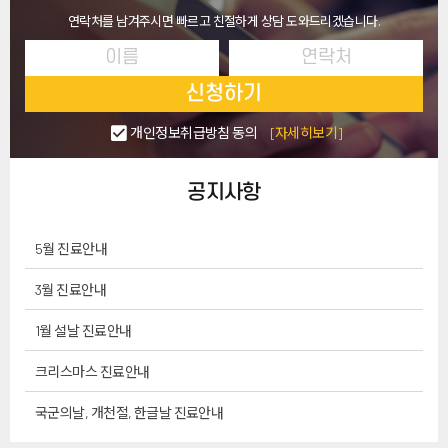
연락처를 남겨주시면 빠르고 친절하게 상담 도와드리겠습니다.
신청하기
개인정보취급방침 동의
[자세히보기]
공지사항
5월 진료안내
3월 진료안내
1월 설날 진료안내
크리스마스 진료안내
국군의날, 개천절, 한글날 진료안내