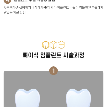
임플란트 수술 가능성 높임
잇몸뼈가 손실되었거나 상태가 좋지 않아 임플란트 수술이 힘들었던 분들에게
알맞는 치료 방법
뼈이식 임플란트 시술과정
1