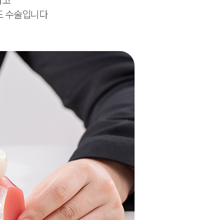
하고
도 수술입니다