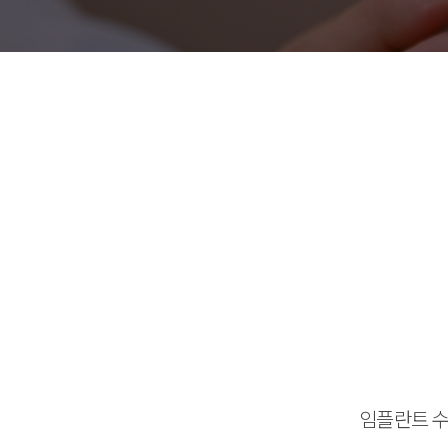
임플란트 수