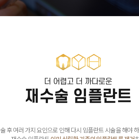
더 어렵고 더 까다로운
재수술 임플란트
술 후 여러 가지 요인으로 인해 다시 임플란트 시술을 해야 