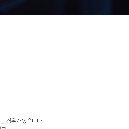
하는 경우가 있습니다