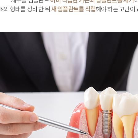
재수술 임플란트
이미 식립한 기존의 임플란트를 제거
뼈의 형태를 정비 한 뒤
새 임플란트를 식립
해야 하는 고난이