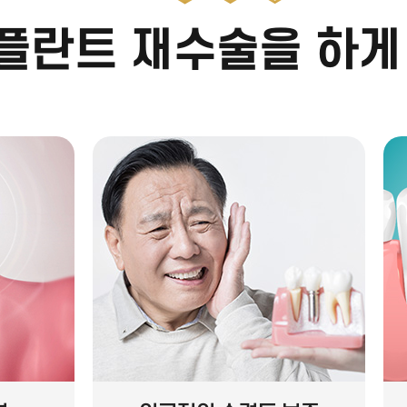
임플란트 재수술을
하게