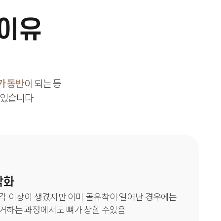
 이유
가 동반
이 되는 등
 있습니다
악화
각 이상이 생겼지만 이미 골유착이 일어난 경우에는
거하는 과정에서도 뼈가 상할 수있음