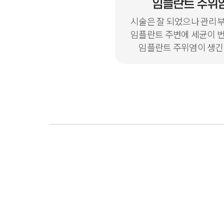
임플란트 주위
시술은 잘 되었으나 관리
임플란트 주변에 세균이 
임플란트 주위염이 생긴