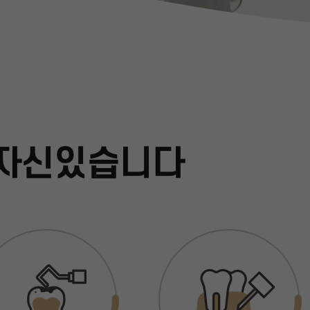
 자신있습니다