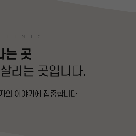
CLINIC
나는 곳
 살리는 곳입니다.
환자의 이야기에 집중합니다