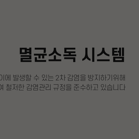
멸균소독 시스템
이에 발생할 수 있는
2차 감염을 방지하기위해
여 철저한 감염관리 규정을 준수하고 있습니다