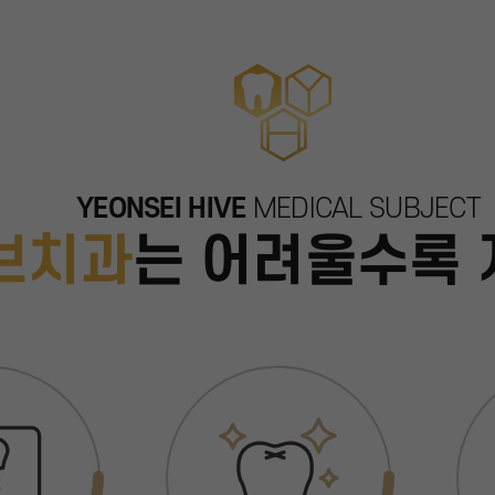
YEONSEI HIVE
MEDICAL SUBJECT
브치과
는
어려울수록