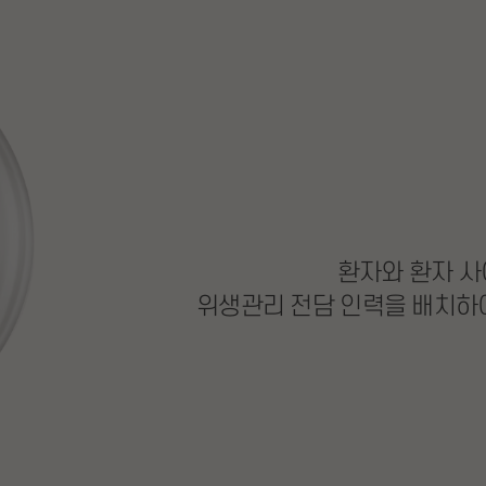
환자와 환자 사
위생관리 전담 인력을 배치하