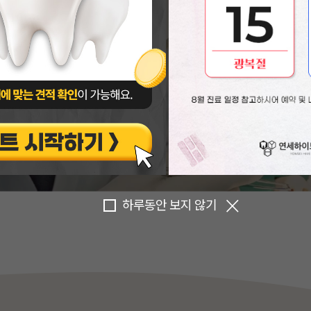
하루동안 보지 않기