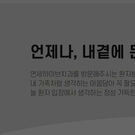
언제나, 내곁에 
연세하이브치과를 방문해주시는 환자
내 가족처럼 생각하는 마음담아
꼭 필
늘 환자 입장에서 생각하는
정성 가득한