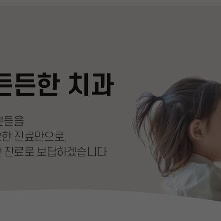
든든한 치과
분들을
요한 진료만으로,
 진료로 보답하겠습니다